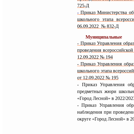
725-Д
-
Приказ Министерства об
школьного этапа всеросс
06.09.2022 № 832-Д
Муниципальные
- Приказ Управления обра
проведения всероссийской
12.09.2022 № 194
- Приказ Управления обра
школьного этапа всеросси
от 12.09.2022 № 195
- Приказ Управления об
предметных жюри школьно
«Город Лесной» в 2022/202
- Приказ Управления обр
наблюдения при проведен
округе «Город Лесной» в 2