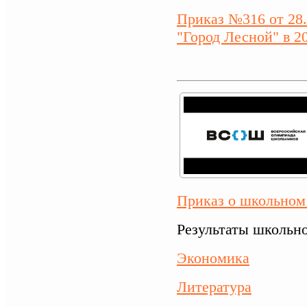
Приказ №316 от 28
"Город Лесной" в 2
Приказ о школьном
Результаты школьно
Экономика
Литература