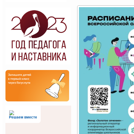
Решаем вместе