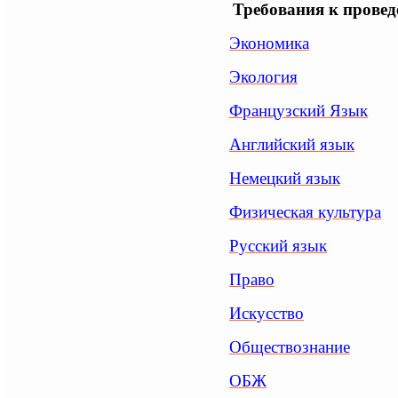
Требования к провед
Экономика
Экология
Французский Язык
Английский язык
Немецкий язык
Физическая культура
Русский язык
Право
Искусство
Обществознание
ОБЖ