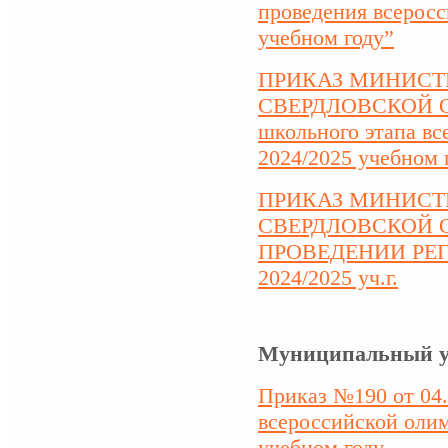
проведения всеросс
учебном году”
ПРИКАЗ МИНИСТ
СВЕРДЛОВСКОЙ ОБЛ
школьного этапа вс
2024/2025 учебном 
ПРИКАЗ
МИНИСТ
СВЕРДЛОВСКОЙ ОБ
ПРОВЕДЕНИИ РЕ
2024/2025 уч.г.
Муниципальный у
Приказ №190 от 04
всероссийской олим
учебном году