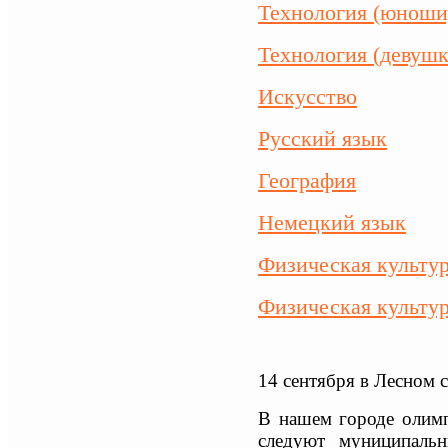
Технология (юноши
Технология (девушк
Искусство
Русский язык
География
Немецкий язык
Физическая культу
Физическая культур
14 сентября в Лесном 
В нашем городе олимп
следуют муниципальн