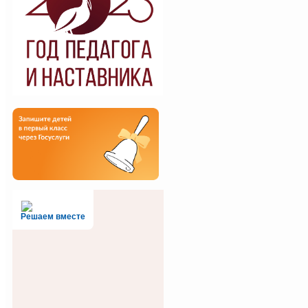
Решаем вместе