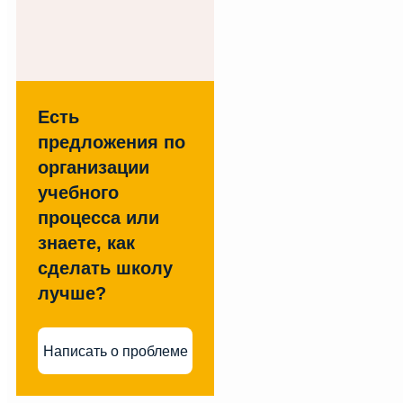
Есть
предложения по
организации
учебного
процесса или
знаете, как
сделать школу
лучше?
Написать о проблеме