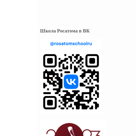
Школа Росатома в ВК