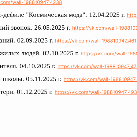
k.com/wall-198810947_4238
-дефиле "Космическая мода". 12.04.2025 г.
http
ий звонок. 26.05.2025 г.
https://vk.com/wall-19881
аний. 02.09.2025 г.
https://vk.com/wall-198810947_461
жилых людей. 02.10.2025 г.
https://vk.com/wall-19
ителя. 04.10.2025 г.
https://vk.com/wall-198810947_4
школы. 05.11.2025 г.
https://vk.com/wall-198810947
тери. 01.12.2025 г.
https://vk.com/wall-198810947_49