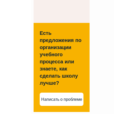
Есть
предложения по
организации
учебного
процесса или
знаете, как
сделать школу
лучше?
Написать о проблеме