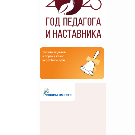
Решаем вместе