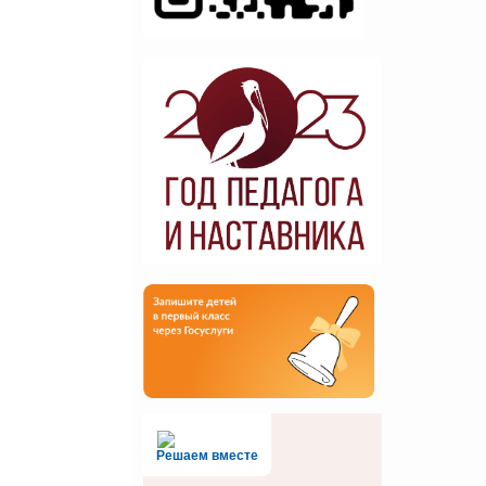
Решаем вместе