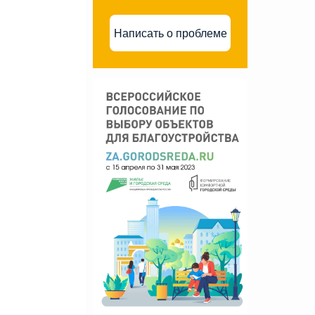
Написать о проблеме