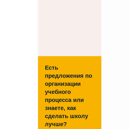
Есть
предложения по
организации
учебного
процесса или
знаете, как
сделать школу
лучше?