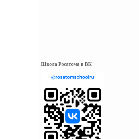
Школа Росатома в ВК