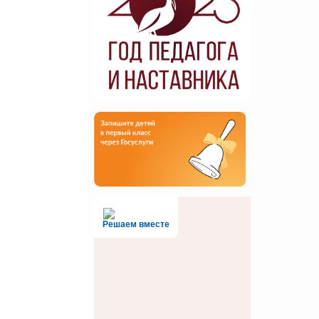
Решаем вместе