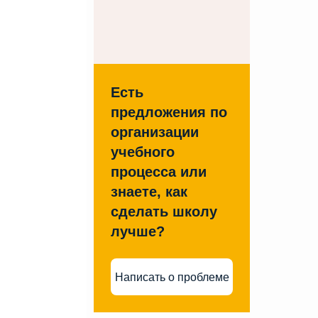
Есть
предложения по
организации
учебного
процесса или
знаете, как
сделать школу
лучше?
Написать о проблеме