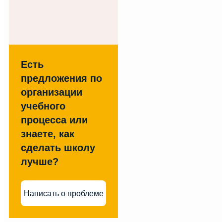
Есть
предложения по
организации
учебного
процесса или
знаете, как
сделать школу
лучше?
Написать о проблеме