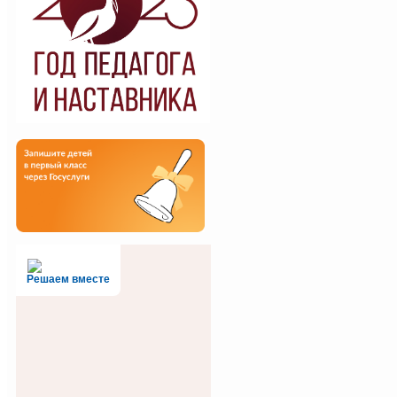
Решаем вместе